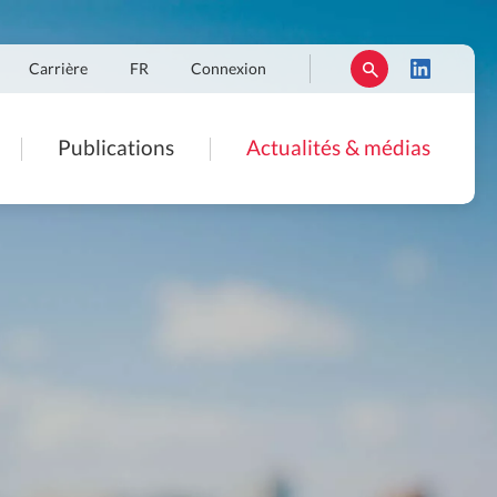
Carrière
FR
Connexion
Publications
Actualités & médias