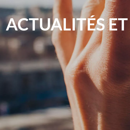
ACTUALITÉS ET