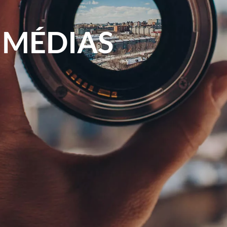
 MÉDIAS