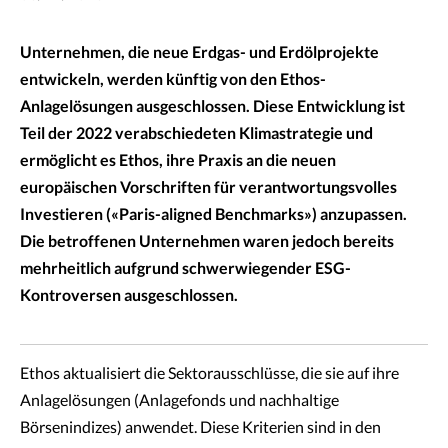
Unternehmen, die neue Erdgas- und Erdölprojekte
entwickeln, werden künftig von den Ethos-
Anlagelösungen ausgeschlossen. Diese Entwicklung ist
Teil der 2022 verabschiedeten Klimastrategie und
ermöglicht es Ethos, ihre Praxis an die neuen
europäischen Vorschriften für verantwortungsvolles
Investieren («Paris-aligned Benchmarks») anzupassen.
Die betroffenen Unternehmen waren jedoch bereits
mehrheitlich aufgrund schwerwiegender ESG-
Kontroversen ausgeschlossen.
Ethos aktualisiert die Sektorausschlüsse, die sie auf ihre
Anlagelösungen (Anlagefonds und nachhaltige
Börsenindizes) anwendet. Diese Kriterien sind in den