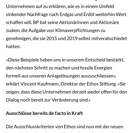
Unternehmen auf zu erklären, wie es in einem Umfeld
sinkender Nachfrage nach Erdgas und Erdöl weiterhin Wert
schaffen will. BP bat seine Aktionärinnen und Aktionäre
zudem, die Aufgabe von Klimaverpflichtungen zu
genehmigen, die sie 2015 und 2019 selbst mitverabschiedet
hatten.
«Diese Beispiele haben uns in unserem Entscheid bestärkt,
den nächsten Schritt zu machen und fossile Energien
formell aus unseren Anlagelösungen auszuschliessen»,
erklärt Vincent Kaufmann, Direktor der Ethos Stiftung. «Sie
zeigen, dass diese Unternehmen derzeit weder offen für den
Dialog noch bereit zur Veränderung sind.»
Ausschlüsse bereits de facto in Kraft
Die Ausschlusskriterien von Ethos sind nun mit der neuen