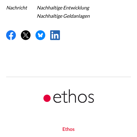
Nachricht
Nachhaltige Entwicklung
Nachhaltige Geldanlagen
Ethos