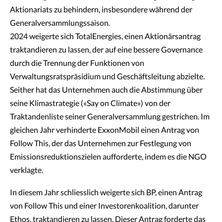
Aktionariats zu behindern, insbesondere während der
Generalversammlungssaison.
2024 weigerte sich TotalEnergies, einen Aktionärsantrag
traktandieren zu lassen, der auf eine bessere Governance
durch die Trennung der Funktionen von
Verwaltungsratspräsidium und Geschäftsleitung abzielte.
Seither hat das Unternehmen auch die Abstimmung über
seine Klimastrategie («Say on Climate») von der
Traktandenliste seiner Generalversammlung gestrichen. Im
gleichen Jahr verhinderte ExxonMobil einen Antrag von
Follow This, der das Unternehmen zur Festlegung von
Emissionsreduktionszielen aufforderte, indem es die NGO
verklagte.
In diesem Jahr schliesslich weigerte sich BP, einen Antrag
von Follow This und einer Investorenkoalition, darunter
Ethos, traktandieren zu lassen. Dieser Antrag forderte das