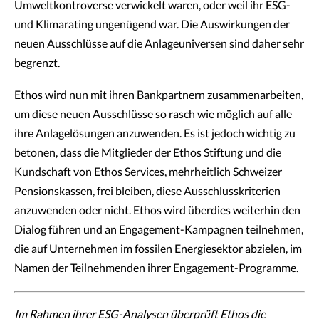
Umweltkontroverse verwickelt waren, oder weil ihr ESG-
und Klimarating ungenügend war. Die Auswirkungen der
neuen Ausschlüsse auf die Anlageuniversen sind daher sehr
begrenzt.
Ethos wird nun mit ihren Bankpartnern zusammenarbeiten,
um diese neuen Ausschlüsse so rasch wie möglich auf alle
ihre Anlagelösungen anzuwenden. Es ist jedoch wichtig zu
betonen, dass die Mitglieder der Ethos Stiftung und die
Kundschaft von Ethos Services, mehrheitlich Schweizer
Pensionskassen, frei bleiben, diese Ausschlusskriterien
anzuwenden oder nicht. Ethos wird überdies weiterhin den
Dialog führen und an Engagement-Kampagnen teilnehmen,
die auf Unternehmen im fossilen Energiesektor abzielen, im
Namen der Teilnehmenden ihrer Engagement-Programme.
Im Rahmen ihrer ESG-Analysen überprüft Ethos die