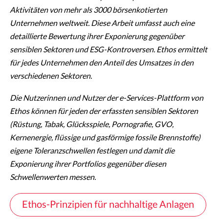
Aktivitäten von mehr als 3000 börsenkotierten
Unternehmen weltweit. Diese Arbeit umfasst auch eine
detaillierte Bewertung ihrer Exponierung gegenüber
sensiblen Sektoren und ESG-Kontroversen. Ethos ermittelt
für jedes Unternehmen den Anteil des Umsatzes in den
verschiedenen Sektoren.
Die Nutzerinnen und Nutzer der e-Services-Plattform von
Ethos können für jeden der erfassten sensiblen Sektoren
(Rüstung, Tabak, Glücksspiele, Pornografie, GVO,
Kernenergie, flüssige und gasförmige fossile Brennstoffe)
eigene Toleranzschwellen festlegen und damit die
Exponierung ihrer Portfolios gegenüber diesen
Schwellenwerten messen.
Ethos-Prinzipien für nachhaltige Anlagen