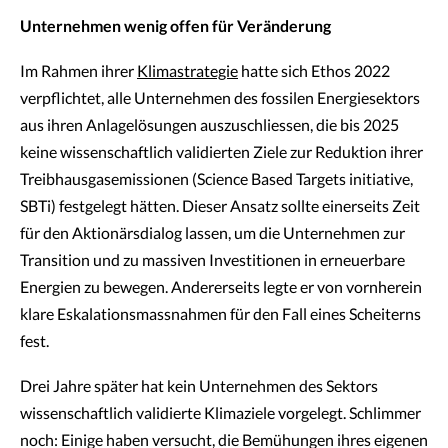
Unternehmen wenig offen für Veränderung
Im Rahmen ihrer
Klimastrategie
hatte sich Ethos 2022
verpflichtet, alle Unternehmen des fossilen Energiesektors
aus ihren Anlagelösungen auszuschliessen, die bis 2025
keine wissenschaftlich validierten Ziele zur Reduktion ihrer
Treibhausgasemissionen (Science Based Targets initiative,
SBTi) festgelegt hätten. Dieser Ansatz sollte einerseits Zeit
für den Aktionärsdialog lassen, um die Unternehmen zur
Transition und zu massiven Investitionen in erneuerbare
Energien zu bewegen. Andererseits legte er von vornherein
klare Eskalationsmassnahmen für den Fall eines Scheiterns
fest.
Drei Jahre später hat kein Unternehmen des Sektors
wissenschaftlich validierte Klimaziele vorgelegt. Schlimmer
noch: Einige haben versucht, die Bemühungen ihres eigenen