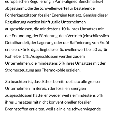
europäischen Regulierung («Paris-aligned Benchmarks»)
abgestimmt, die die Schwellenwerte für bestehende
Förderkapazitäten fossiler Energien festlegt. Gemäss dieser
Regulierung werden künftig alle Unternehmen
ausgeschlossen, die mindestens 10 % ihres Umsatzes mit
der Erkundung, der Förderung, dem Vertrieb (einschliesslich
Detailhandel), der Lagerung oder der Raffinierung von Erdöl
erzielen. Für Erdgas liegt dieser Schwellenwert bei 50 %, für
Kohle bei 1 %. Ausgeschlossen werden zudem
Unternehmen, die mindestens 5 % ihres Umsatzes mit der
Stromerzeugung aus Thermokohle erzielen.
Zu beachten ist, dass Ethos bereits de facto alle grossen
Unternehmen im Bereich der fossilen Energien
ausgeschlossen hatte: entweder weil sie mindestens 5 %
ihres Umsatzes mit nicht konventionellen fossilen
Brennstoffen erzielten, weil sie in eine schwerwiegende