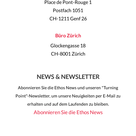
Place de Pont-Rouge 1
Postfach 1051
CH-1211 Genf 26
Büro Zürich
Glockengasse 18
CH-8001 Zürich
NEWS & NEWSLETTER
Abonnieren Sie die Ethos News und unseren "Turning
Point"-Newsletter, um unsere Neuigkeiten per E-Mail zu
erhalten und auf dem Laufenden zu bleiben.
Abonnieren Sie die Ethos News