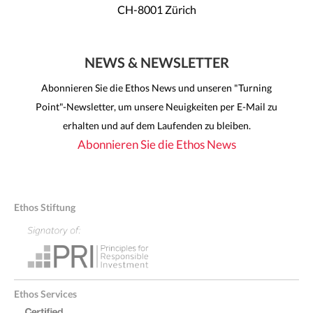
CH-8001 Zürich
NEWS & NEWSLETTER
Abonnieren Sie die Ethos News und unseren "Turning
Point"-Newsletter, um unsere Neuigkeiten per E-Mail zu
erhalten und auf dem Laufenden zu bleiben.
Abonnieren Sie die Ethos News
Ethos Stiftung
Ethos Services