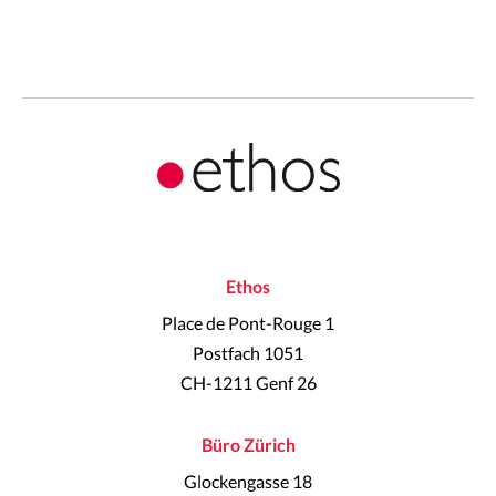
Ethos
Place de Pont-Rouge 1
Postfach 1051
CH-1211 Genf 26
Büro Zürich
Glockengasse 18