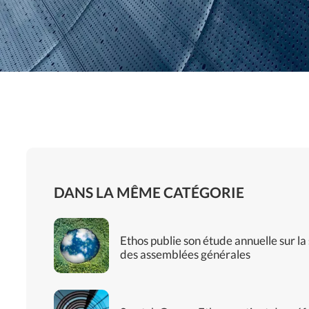
DANS LA MÊME CATÉGORIE
Ethos publie son étude annuelle sur la
des assemblées générales