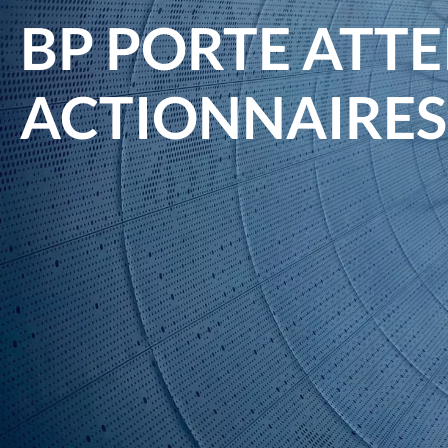
BP PORTE ATTE
ACTIONNAIRES