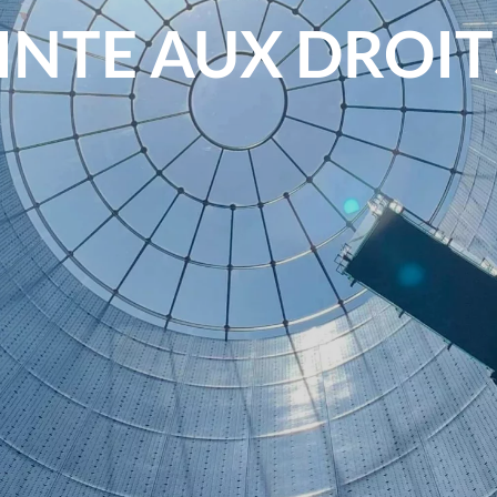
INTE AUX DROIT