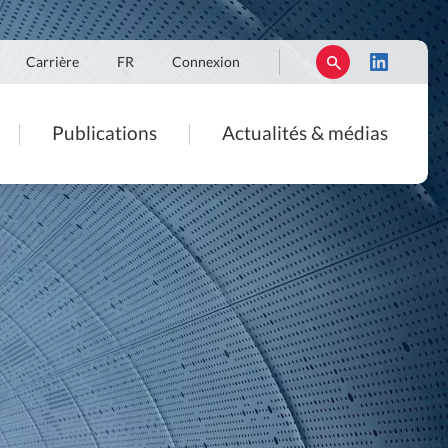
Carrière
FR
Connexion
Publications
Actualités & médias